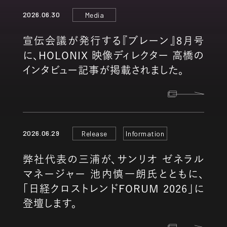
2026.06.30
Media
宣伝会議が発行する『ブレーン』8月号
に、HOLONIX 映像ディレクター 高橋の
インタビュー記事が掲載されました。
2026.06.29
Release
Information
弊社代表の三浦が、サンリオ ゼネラル
マネージャー 池内慎一朗氏とともに、
「日経クロストレンドFORUM 2026」に
登壇します。