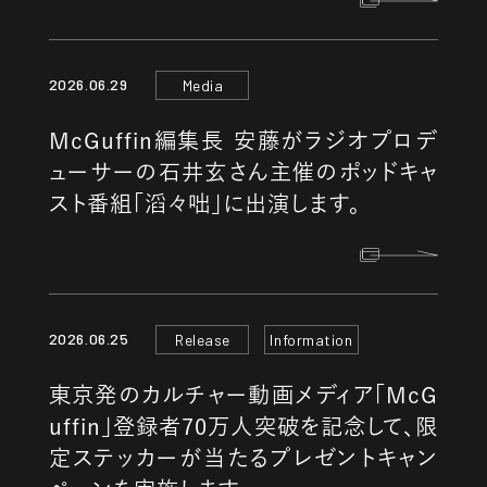
2026.06.29
Media
McGuffin編集長 安藤がラジオプロデ
ューサーの石井玄さん主催のポッドキャ
スト番組「滔々咄」に出演します。
2026.06.25
Release
Information
東京発のカルチャー動画メディア「McG
uffin」登録者70万人突破を記念して、限
定ステッカーが当たるプレゼントキャン