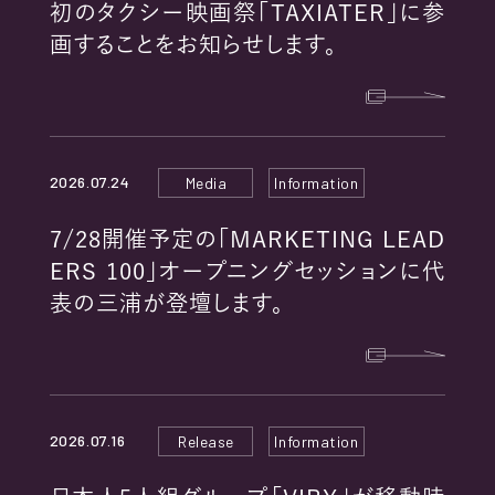
初のタクシー映画祭「TAXIATER」に参
画することをお知らせします。
2026.07.24
Media
Information
7/28開催予定の「MARKETING LEAD
ERS 100」オープニングセッションに代
表の三浦が登壇します。
2026.07.16
Release
Information