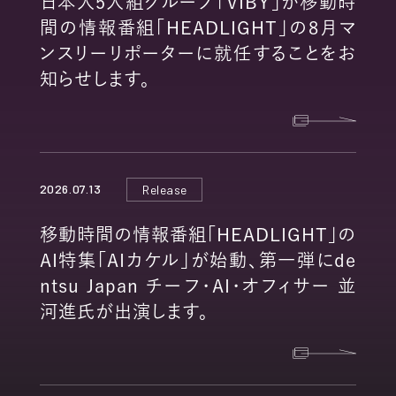
日本人5人組グループ「VIBY」が移動時
間の情報番組「HEADLIGHT」の8月マ
ンスリーリポーターに就任することをお
知らせします。
2026.07.13
Release
移動時間の情報番組「HEADLIGHT」の
AI特集「AIカケル」が始動、第一弾にde
ntsu Japan チーフ・AI・オフィサー 並
河進氏が出演します。