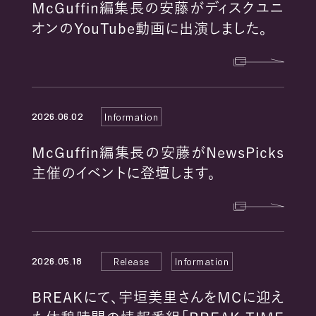
McGuffin編集長の安藤がディスクユニ
オンのYouTube動画に出演しました。
2026.06.02
Information
McGuffin編集長の安藤がNewsPicks
主催のイベントに登壇します。
2026.05.18
Release
Information
BREAKにて、宇垣美里さんをMCに迎え