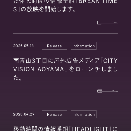
た休憩時間の情報番組「BREAK TIME
S」の放映を開始します。
2026.05.14
Release
Information
南青山3丁目に屋外広告メディア「CITY
VISION AOYAMA」をローンチしまし
た。
2026.04.27
Release
Information
移動時間の情報番組「HEADLIGHT」に