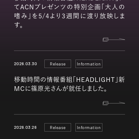
てACNプレゼンツの特別企画「大人の
嗜み」を5/4より3週間に渡り放映しま
す。
2026.03.30
Release
Information
移動時間の情報番組「HEADLIGHT」新
MCに篠原光さんが就任しました。
2026.03.26
Release
Information