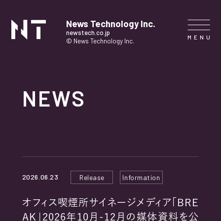
News Technology Inc.
newstech.co.jp
© News Technology Inc.
HOME
NEWS
COMPANY
SERVICE
NEWS
2026.06.23
Release
Information
CONTACT
オフィス喫煙所サイネージメディア「BRE
AK」2026年10月-12月の媒体資料を公