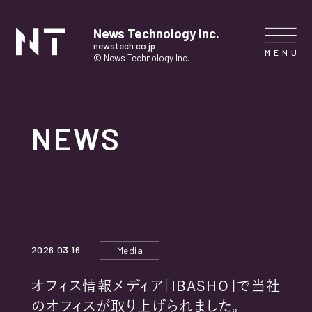
News Technology Inc.
newstech.co.jp
© News Technology Inc.
HOME
NEWS
COMPANY
SERVICE
NEWS
2026.03.16
Media
CONTACT
オフィス情報メディア「IBASHO」で当社
のオフィスが取り上げられました。