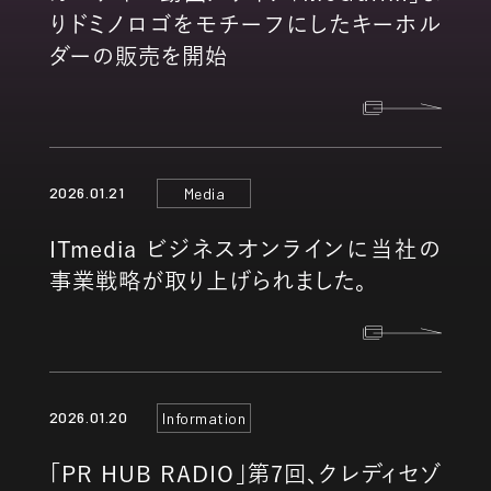
りドミノロゴをモチーフにしたキーホル
ダーの販売を開始
2026.01.21
Media
ITmedia ビジネスオンラインに当社の
事業戦略が取り上げられました。
2026.01.20
Information
「PR HUB RADIO」第7回、クレディセゾ