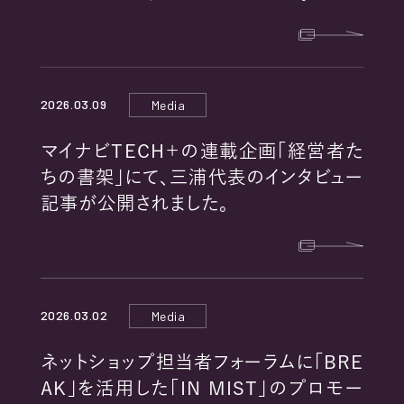
RECRUIT
2026.03.09
Media
マイナビTECH＋の連載企画「経営者た
PRIVACY POLICY
ちの書架」にて、三浦代表のインタビュー
記事が公開されました。
COOKIE POLICY
EXTERNAL TRANSMISSION
2026.03.02
Media
ネットショップ担当者フォーラムに「BRE
AK」を活用した「IN MIST」のプロモー