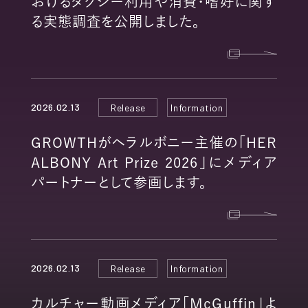
おけるタクシー利用や消費・嗜好に関す
る実態調査を公開しました。
2026.02.13
Release
Information
GROWTHがヘラルボニー主催の「HER
ALBONY Art Prize 2026」にメディア
パートナーとして参画します。
2026.02.13
Release
Information
カルチャー動画メディア「McGuffin」よ