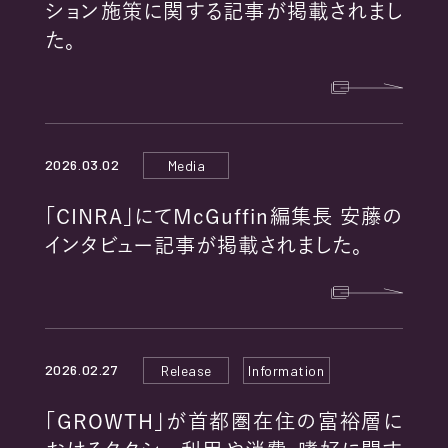
ション施策に関する記事が掲載されまし
た。
2026.03.02
Media
「CINRA」にてMcGuffin編集長 安藤の
インタビュー記事が掲載されました。
2026.02.27
Release
Information
「GROWTH」が首都圏在住の富裕層に