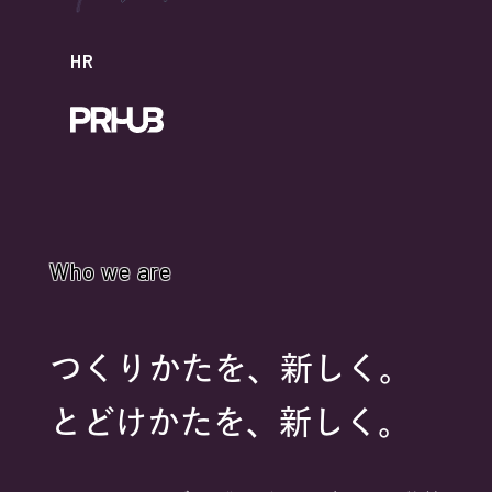
HR
Who we are
つくりかたを、新しく。
とどけかたを、新しく。