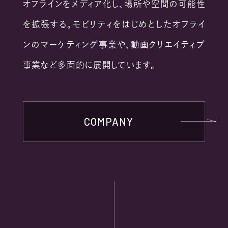
オフラインをメディア化し、場所や空間の可能性
を拡張する。
モビリティをはじめとしたオフライ
ンのマーケティング事業や、
動画クリエイティブ
事業など多面的に展開しています。
COMPANY