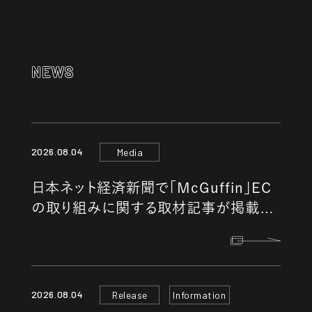
NEWS
2026.08.04
Media
日本ネット経済新聞で「McGuffin」EC
の取り組みに関する取材記事が掲載さ
れました。
2026.08.04
Release
Information