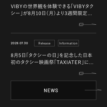
VIBYの世界観を体験できる「VIBYタク
シー」が8月10日（月）より3週間限定で
都内を走行します。
2026.07.30
Release
Information
8月5日「タクシーの日」を記念した日本
初のタクシー映画祭「TAXIATER」に参
画することをお知らせします。
NEWS