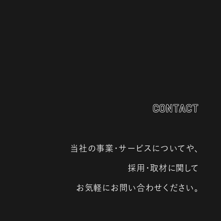
CONTACT
当社の事業・サービスについてや、
採用・取材に関して
お気軽にお問い合わせください。