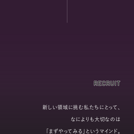
RECRUIT
新しい領域に挑む私たちにとって、
なによりも大切なのは
「まずやってみる」というマインド。