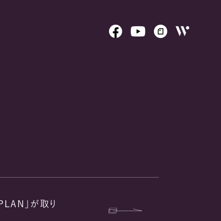
E PLAN」が取り