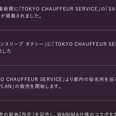
新聞に「TOKYO CHAUFFEUR SERVICE」の「SAK
N」が掲載されました。
ンスリープ タクシー」に「TOKYO CHAUFFEUR SE
ました
YO CHAUFFEUR SERVICE」より都内の桜名所を巡
 PLAN」の販売を開始します。
売の新曲『存在』を記念し、WANIMA仕様のコラボタ