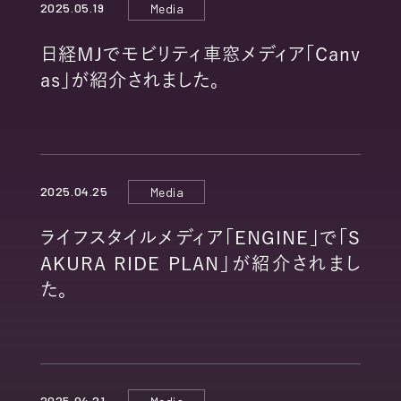
2025.05.19
Media
日経MJでモビリティ車窓メディア「Canv
as」が紹介されました。
2025.04.25
Media
ライフスタイルメディア「ENGINE」で「S
AKURA RIDE PLAN」が紹介されまし
た。
2025.04.21