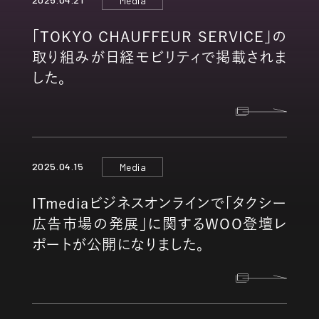
Media
「TOKYO CHAUFFEUR SERVICE」の
取り組みが日経モビリティで掲載されま
した。
2025.04.15
Media
ITmediaビジネスオンラインで「タクシー
広告市場の発展」に関するWOO登壇レ
ポートが公開になりました。