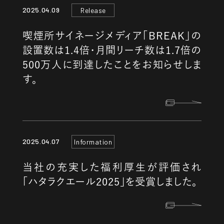
2025.04.09
Release
喫煙所サイネージメディア「BREAK」の
設置数は1.4倍・月間リーチ数は1.7倍の
500万人に到達したことをお知らせしま
す。
2025.04.07
Information
当社の充実した福利厚生が評価され
「ハタラクエール2025」を受賞しました。