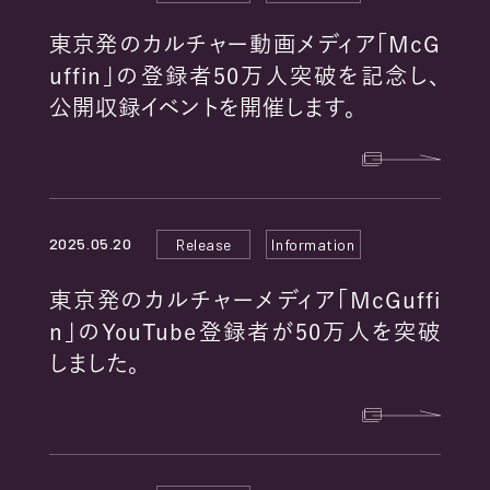
東京発のカルチャー動画メディア「McG
uffin」の登録者50万人突破を記念し、
公開収録イベントを開催します。
2025.05.20
Release
Information
東京発のカルチャーメディア「McGuffi
n」のYouTube登録者が50万人を突破
しました。