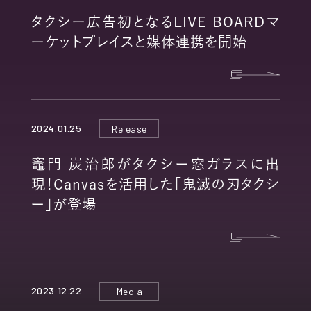
タクシー広告初となるLIVE BOARDマ
ーケットプレイスと媒体連携を開始
2024.01.25
Release
竈門 炭治郎がタクシー窓ガラスに出
現！Canvasを活用した「鬼滅の刃タクシ
ー」が登場
2023.12.22
Media