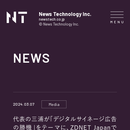
News Technology Inc.
newstech.co.jp
© News Technology Inc.
HOME
NEWS
COMPANY
SERVICE
NEWS
2024.03.07
Media
CONTACT
代表の三浦が「デジタルサイネージ広告
の勝機」をテーマに、ZDNET Japanで