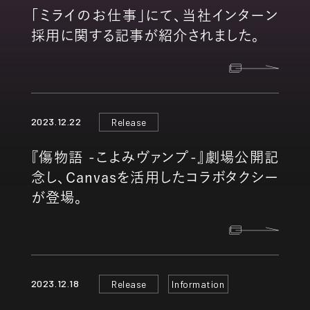
「ミライのお仕事」にて、当社インターン
採用に関する記事が紹介されました。
2023.12.22
Release
『傷物語 -こよみヴァンプ-』劇場公開記
念し、Canvasを活用したコラボタクシー
が登場。
2023.12.18
Release
Information