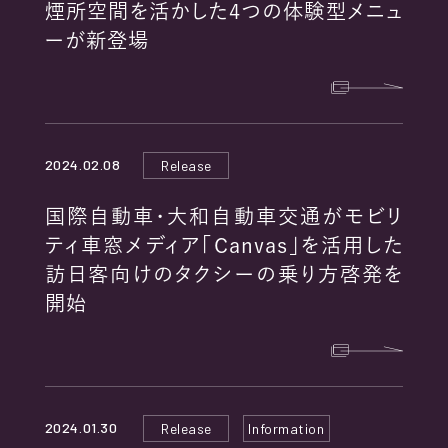
煙所空間を活かした4つの体験型メニュ
ーが新登場
2024.02.08
Release
国際自動車・大和自動車交通がモビリ
ティ車窓メディア「Canvas」を活用した
訪日客向けのタクシーの乗り方啓発を
開始
2024.01.30
Release
Information