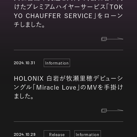
けたプレミアムハイヤーサービス「TOK
YO CHAUFFER SERVICE」をローン
チしました。
2024.10.31
Information
HOLONIX 白岩が牧瀬里穂デビューシ
ングル「Miracle Love」のMVを手掛け
ました。
2024.10.29
Release
Information