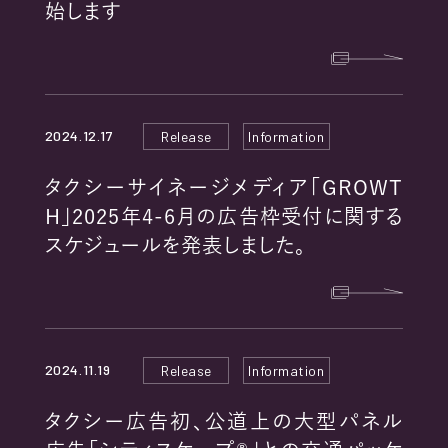
始します
2024.12.17
Release
Information
タクシーサイネージメディア「GROWT
H」2025年4-6月の広告枠受付に関する
スケジュールを発表しました。
2024.11.19
Release
Information
タクシー広告初、公道上の大型パネル