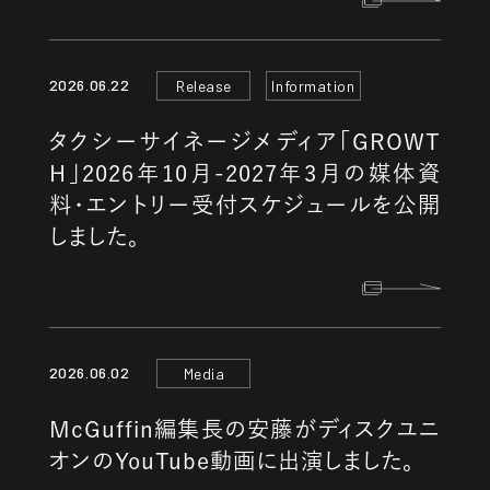
2026.06.22
Release
Information
タクシーサイネージメディア「GROWT
H」2026年10月-2027年3月の媒体資
料・エントリー受付スケジュールを公開
しました。
2026.06.02
Media
McGuffin編集長の安藤がディスクユニ
オンのYouTube動画に出演しました。