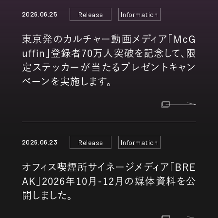
2026.06.25
Release
Information
東京発のカルチャー動画メディア「McG
uffin」登録者70万人突破を記念して、限
定ステッカーが当たるプレゼントキャン
ペーンを実施します。
2026.06.23
Release
Information
オフィス喫煙所サイネージメディア「BRE
AK」2026年10月-12月の媒体資料を公
開しました。