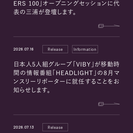
ERS 100」オープニングセッションに代
表の三浦が登壇します。
2026.07.16
Release
Information
日本人5人組グループ「VIBY」が移動時
間の情報番組「HEADLIGHT」の8月マ
ンスリーリポーターに就任することをお
知らせします。
2026.07.13
Release