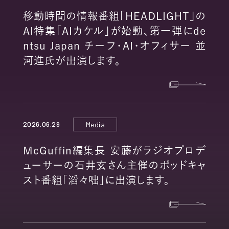
移動時間の情報番組「HEADLIGHT」の
AI特集「AIカケル」が始動、第一弾にde
ntsu Japan チーフ・AI・オフィサー 並
河進氏が出演します。
2026.06.29
Media
McGuffin編集長 安藤がラジオプロデ
ューサーの石井玄さん主催のポッドキャ
スト番組「滔々咄」に出演します。